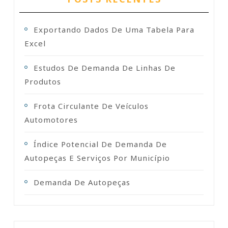
Exportando Dados De Uma Tabela Para
Excel
Estudos De Demanda De Linhas De
Produtos
Frota Circulante De Veículos
Automotores
Índice Potencial De Demanda De
Autopeças E Serviços Por Município
Demanda De Autopeças