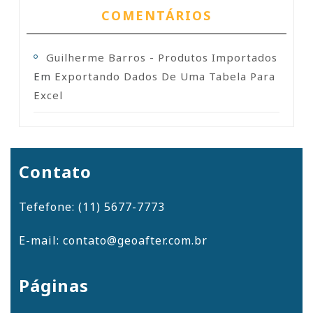
COMENTÁRIOS
Guilherme Barros - Produtos Importados
Em
Exportando Dados De Uma Tabela Para
Excel
Contato
Tefefone: (11) 5677-7773
E-mail: contato@geoafter.com.br
Páginas