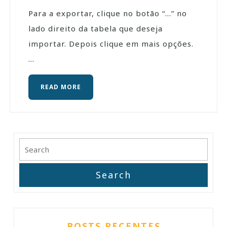
Para a exportar, clique no botão “…” no
lado direito da tabela que deseja
importar. Depois clique em mais opções.
...
READ MORE
POSTS RECENTES