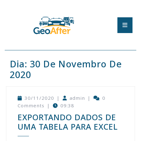
Dia:
30 De Novembro De
2020
30/11/2020
|
admin
|
0
Comments
|
09:38
EXPORTANDO DADOS DE
UMA TABELA PARA EXCEL