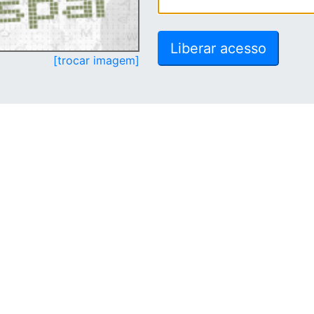
[trocar imagem]